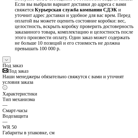
Если вы выбрали вариант доставки до адреса с вами
свяжется
Курьерская служба компании СДЭК
и
уточнит адрес доставки и удобное для вас врем. Перед
оплатой вы можете оценить состояние коробки: вес,
целостность, вскрыть коробку проверить достоверность
заказанного товара, комплектацию и целостность после
этого произвести оплату. Один заказ может содержать
не больше 10 позиций и его стоимость не должна
превышать 100 000 р.
Под заказ
Под заказ
Наши менеджеры обязательно свяжутся с вами и уточнят
условия заказа
Характеристики
Тип механизма
—
Смарт-часы
Водозащита
—
WR 50
Габариты в упаковке, см