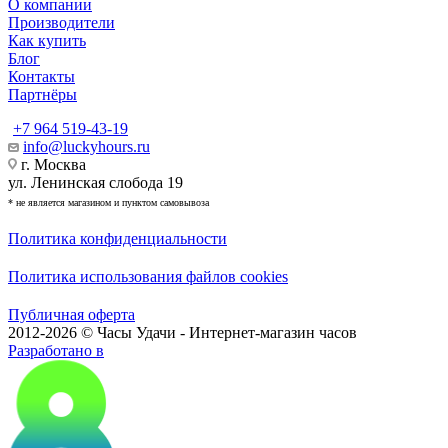
О компании
Производители
Как купить
Блог
Контакты
Партнёры
+7 964 519-43-19
info@luckyhours.ru
г. Москва
ул. Ленинская слобода 19
* не является магазином и пунктом самовывоза
Политика конфиденциальности
Политика использования файлов cookies
Публичная оферта
2012-2026 © Часы Удачи - Интернет-магазин часов
Разработано в