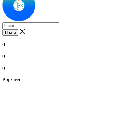
Найти
0
0
0
Корзина