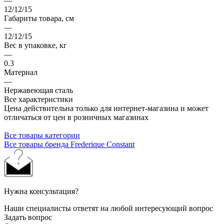
—
12/12/15
Габариты товара, см
—
12/12/15
Вес в упаковке, кг
—
0.3
Материал
—
Нержавеющая сталь
Все характеристики
Цена действительна только для интернет-магазина и может
отличаться от цен в розничных магазинах
Все товары категории
Все товары бренда Frederique Constant
Нужна консультация?
Наши специалисты ответят на любой интересующий вопрос
Задать вопрос