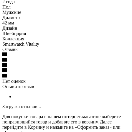
2 года
Пол
Мужские
Диаметр
42 мм
Дизайн
Швейцария
Коллекция
Smartwatch Vitality
Отзывы
Нет оценок
Оставить отзыв
Загрузка отзывов...
Для покупки товара в нашем интернет-магазине выберите
понравившийся товар и добавьте его в корзину. Далее
перейдите в Корзину и нажмите на «Оформить заказ» или