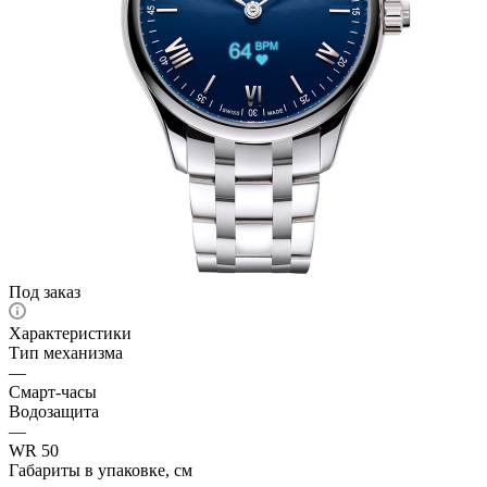
Под заказ
Характеристики
Тип механизма
—
Смарт-часы
Водозащита
—
WR 50
Габариты в упаковке, см