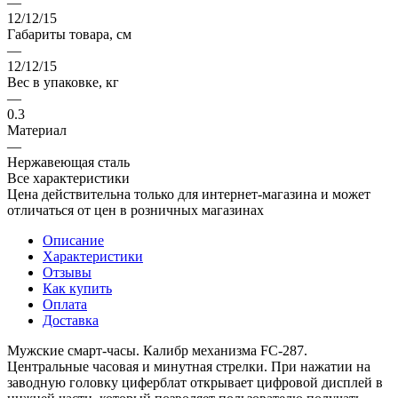
—
12/12/15
Габариты товара, см
—
12/12/15
Вес в упаковке, кг
—
0.3
Материал
—
Нержавеющая сталь
Все характеристики
Цена действительна только для интернет-магазина и может
отличаться от цен в розничных магазинах
Описание
Характеристики
Отзывы
Как купить
Оплата
Доставка
Мужские смарт-часы. Калибр механизма FC-287.
Центральные часовая и минутная стрелки. При нажатии на
заводную головку циферблат открывает цифровой дисплей в