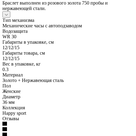
Браслет выполнен из розового золота 750 пробы и
нержавеющей стали.
Тип механизма
Механические часы с автоподзаводом
Водозащита
WR 30
Габариты в упаковке, см
12/12/15
Габариты товара, см
12/12/15
Вес в упаковке, кг
0.3
Материал
Золото + Нержавеющая сталь
Пол
Женские
Диаметр
36 мм
Коллекция
Happy sport
Отзывы