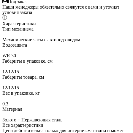
Под заказ
Наши менеджеры обязательно свяжутся с вами и уточнят
условия заказа
Характеристики
Тип механизма
—
Механические часы с автоподзаводом
Водозащита
—
WR 30
Габариты в упаковке, см
—
12/12/15
Габариты товара, см
—
12/12/15
Вес в упаковке, кг
—
0.3
Материал
—
Золото + Нержавеющая сталь
Все характеристики
Цена действительна только для интернет-магазина и может