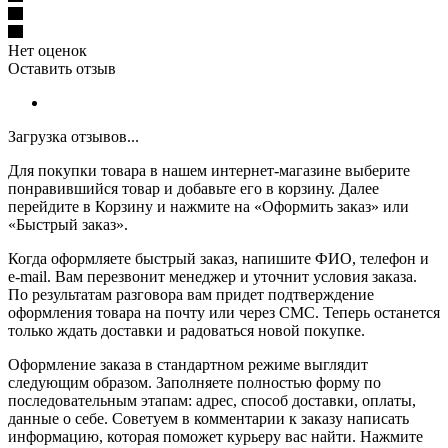
Нет оценок
Оставить отзыв
Загрузка отзывов...
Для покупки товара в нашем интернет-магазине выберите
понравившийся товар и добавьте его в корзину. Далее
перейдите в Корзину и нажмите на «Оформить заказ» или
«Быстрый заказ».
Когда оформляете быстрый заказ, напишите ФИО, телефон и
e-mail. Вам перезвонит менеджер и уточнит условия заказа.
По результатам разговора вам придет подтверждение
оформления товара на почту или через СМС. Теперь останется
только ждать доставки и радоваться новой покупке.
Оформление заказа в стандартном режиме выглядит
следующим образом. Заполняете полностью форму по
последовательным этапам: адрес, способ доставки, оплаты,
данные о себе. Советуем в комментарии к заказу написать
информацию, которая поможет курьеру вас найти. Нажмите