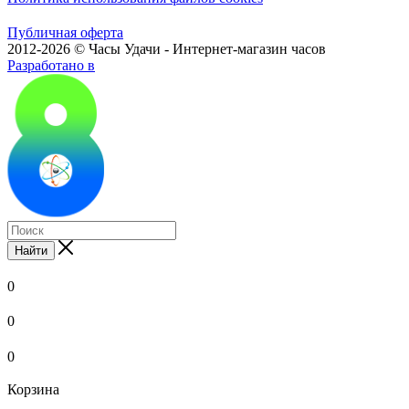
Публичная оферта
2012-2026 © Часы Удачи - Интернет-магазин часов
Разработано в
Найти
0
0
0
Корзина