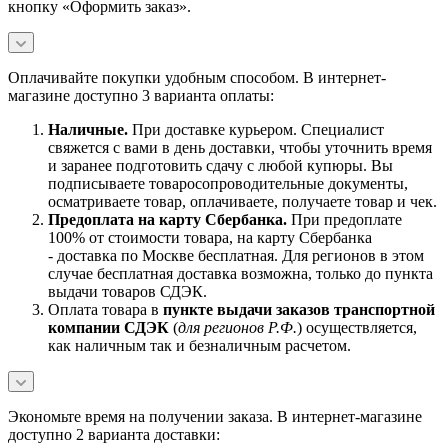
кнопку «Оформить заказ».
Оплачивайте покупки удобным способом. В интернет-
магазине доступно 3 варианта оплаты:
Наличны
е.
При доставке курьером. Специалист
свяжется с вами в день доставки, чтобы уточнить время
и заранее подготовить сдачу с любой купюры. Вы
подписываете товаросопроводительные документы,
осматриваете товар, оплачиваете, получаете товар и чек.
Предоплата на карту Сбербанка.
При предоплате
100% от стоимости товара, на карту Сбербанка
- доставка по Москве бесплатная. Для регионов в этом
случае бесплатная доставка возможна, только до пункта
выдачи товаров СДЭК.
Оплата товара в
пункте выдачи заказов транспортной
компании СДЭК
(
для регионов Р.Ф.
) осуществляется,
как наличным так и безналичным расчетом.
Экономьте время на получении заказа. В интернет-магазине
доступно 2 варианта доставки: