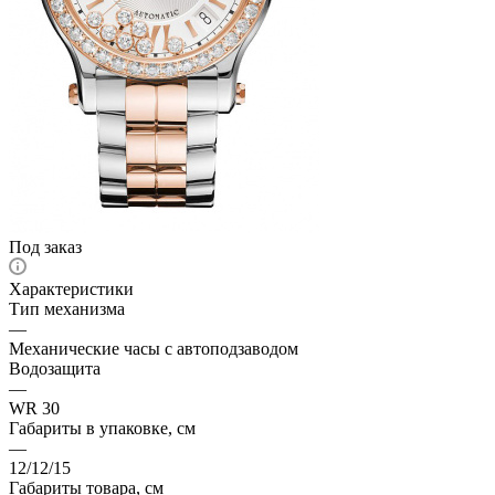
Под заказ
Характеристики
Тип механизма
—
Механические часы с автоподзаводом
Водозащита
—
WR 30
Габариты в упаковке, см
—
12/12/15
Габариты товара, см