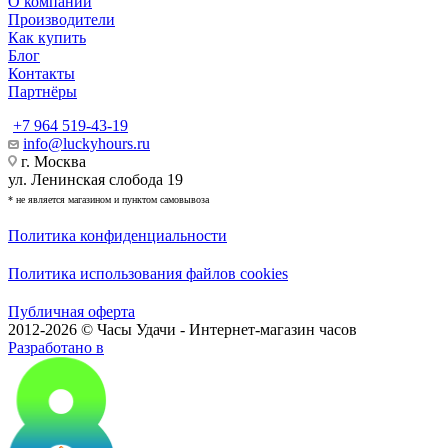
О компании
Производители
Как купить
Блог
Контакты
Партнёры
+7 964 519-43-19
info@luckyhours.ru
г. Москва
ул. Ленинская слобода 19
* не является магазином и пунктом самовывоза
Политика конфиденциальности
Политика использования файлов cookies
Публичная оферта
2012-2026 © Часы Удачи - Интернет-магазин часов
Разработано в