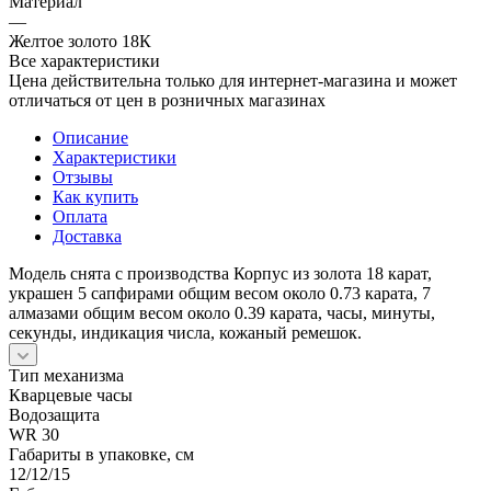
Материал
—
Желтое золото 18К
Все характеристики
Цена действительна только для интернет-магазина и может
отличаться от цен в розничных магазинах
Описание
Характеристики
Отзывы
Как купить
Оплата
Доставка
Модель снята с производства Корпус из золота 18 карат,
украшен 5 сапфирами общим весом около 0.73 карата, 7
алмазами общим весом около 0.39 карата, часы, минуты,
секунды, индикация числа, кожаный ремешок.
Тип механизма
Кварцевые часы
Водозащита
WR 30
Габариты в упаковке, см
12/12/15