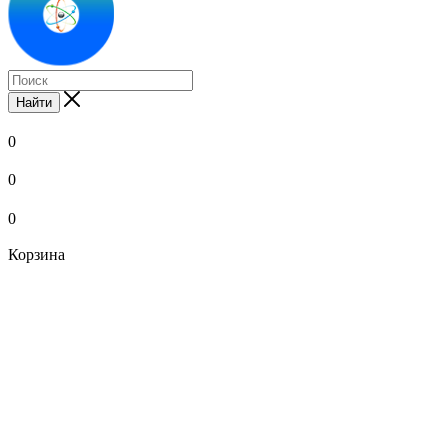
Найти
0
0
0
Корзина