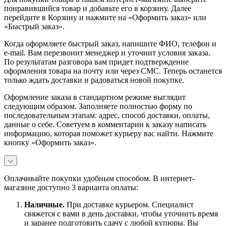
понравившийся товар и добавьте его в корзину. Далее
перейдите в Корзину и нажмите на «Оформить заказ» или
«Быстрый заказ».
Когда оформляете быстрый заказ, напишите ФИО, телефон и
e-mail. Вам перезвонит менеджер и уточнит условия заказа.
По результатам разговора вам придет подтверждение
оформления товара на почту или через СМС. Теперь останется
только ждать доставки и радоваться новой покупке.
Оформление заказа в стандартном режиме выглядит
следующим образом. Заполняете полностью форму по
последовательным этапам: адрес, способ доставки, оплаты,
данные о себе. Советуем в комментарии к заказу написать
информацию, которая поможет курьеру вас найти. Нажмите
кнопку «Оформить заказ».
Оплачивайте покупки удобным способом. В интернет-
магазине доступно 3 варианта оплаты:
Наличны
е.
При доставке курьером. Специалист
свяжется с вами в день доставки, чтобы уточнить время
и заранее подготовить сдачу с любой купюры. Вы