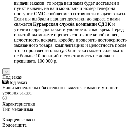
выдачи заказов, то когда ваш заказ будет доставлен в
пункт выдачи, на ваш мобильный номер телефона
поступит
СМС
сообщение о готовности выдачи заказа.
Если вы выбрали вариант доставки до адреса с вами
свяжется
Курьерская служба компании СДЭК
и
уточнит адрес доставки и удобное для вас врем. Перед
оплатой вы можете оценить состояние коробки: вес,
целостность, вскрыть коробку проверить достоверность
заказанного товара, комплектацию и целостность после
этого произвести оплату. Один заказ может содержать
не больше 10 позиций и его стоимость не должна
превышать 100 000 р.
Под заказ
Под заказ
Наши менеджеры обязательно свяжутся с вами и уточнят
условия заказа
Характеристики
Тип механизма
—
Кварцевые часы
Водозащита
—