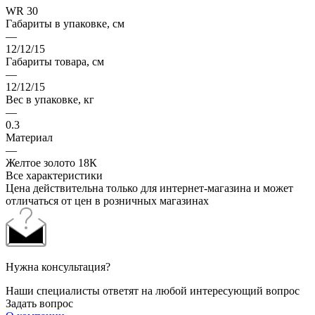
WR 30
Габариты в упаковке, см
—
12/12/15
Габариты товара, см
—
12/12/15
Вес в упаковке, кг
—
0.3
Материал
—
Желтое золото 18К
Все характеристики
Цена действительна только для интернет-магазина и может
отличаться от цен в розничных магазинах
Нужна консультация?
Наши специалисты ответят на любой интересующий вопрос
Задать вопрос