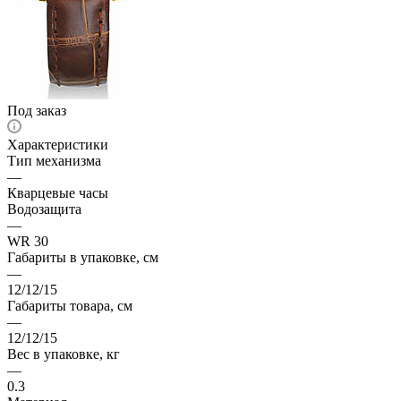
Под заказ
Характеристики
Тип механизма
—
Кварцевые часы
Водозащита
—
WR 30
Габариты в упаковке, см
—
12/12/15
Габариты товара, см
—
12/12/15
Вес в упаковке, кг
—
0.3