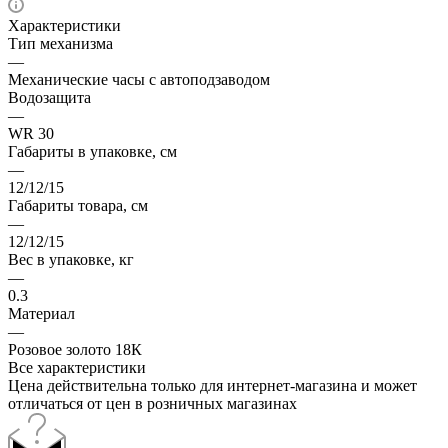
Характеристики
Тип механизма
—
Механические часы с автоподзаводом
Водозащита
—
WR 30
Габариты в упаковке, см
—
12/12/15
Габариты товара, см
—
12/12/15
Вес в упаковке, кг
—
0.3
Материал
—
Розовое золото 18К
Все характеристики
Цена действительна только для интернет-магазина и может
отличаться от цен в розничных магазинах