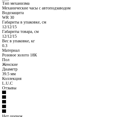
Тип механизма
Механические часы с автоподзаводом
Водозащита
WR 30
Габариты в упаковке, см
12/12/15
Габариты товара, см
12/12/15
Вес в упаковке, кг
0.3
Материал
Розовое золото 18К
Пол
Женские
Диаметр
39.5 мм
Коллекция
L.U.C
Отзывы
Нет оценок