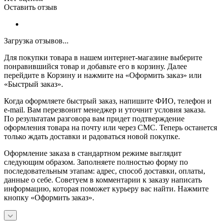
Оставить отзыв
Загрузка отзывов...
Для покупки товара в нашем интернет-магазине выберите
понравившийся товар и добавьте его в корзину. Далее
перейдите в Корзину и нажмите на «Оформить заказ» или
«Быстрый заказ».
Когда оформляете быстрый заказ, напишите ФИО, телефон и
e-mail. Вам перезвонит менеджер и уточнит условия заказа.
По результатам разговора вам придет подтверждение
оформления товара на почту или через СМС. Теперь останется
только ждать доставки и радоваться новой покупке.
Оформление заказа в стандартном режиме выглядит
следующим образом. Заполняете полностью форму по
последовательным этапам: адрес, способ доставки, оплаты,
данные о себе. Советуем в комментарии к заказу написать
информацию, которая поможет курьеру вас найти. Нажмите
кнопку «Оформить заказ».