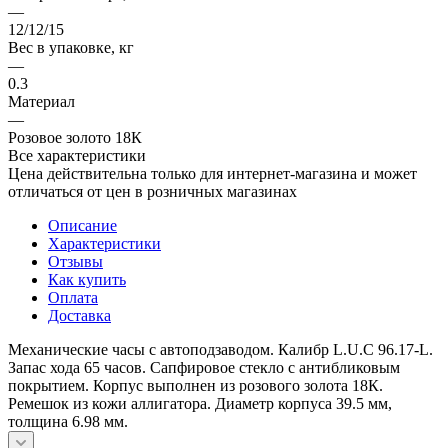
—
12/12/15
Вес в упаковке, кг
—
0.3
Материал
—
Розовое золото 18К
Все характеристики
Цена действительна только для интернет-магазина и может
отличаться от цен в розничных магазинах
Описание
Характеристики
Отзывы
Как купить
Оплата
Доставка
Механические часы с автоподзаводом. Калибр L.U.C 96.17-L.
Запас хода 65 часов. Сапфировое стекло с антибликовым
покрытием. Корпус выполнен из розового золота 18К.
Ремешок из кожи аллигатора. Диаметр корпуса 39.5 мм,
толщина 6.98 мм.