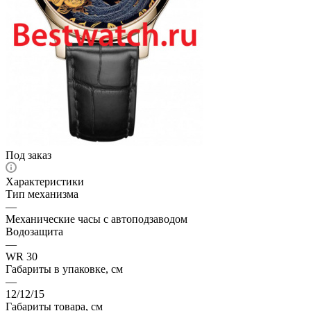
Под заказ
Характеристики
Тип механизма
—
Механические часы с автоподзаводом
Водозащита
—
WR 30
Габариты в упаковке, см
—
12/12/15
Габариты товара, см