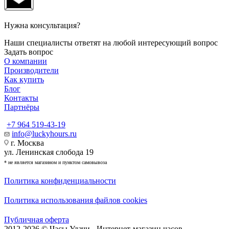
Нужна консультация?
Наши специалисты ответят на любой интересующий вопрос
Задать вопрос
О компании
Производители
Как купить
Блог
Контакты
Партнёры
+7 964 519-43-19
info@luckyhours.ru
г. Москва
ул. Ленинская слобода 19
* не является магазином и пунктом самовывоза
Политика конфиденциальности
Политика использования файлов cookies
Публичная оферта
2012-2026 © Часы Удачи - Интернет-магазин часов