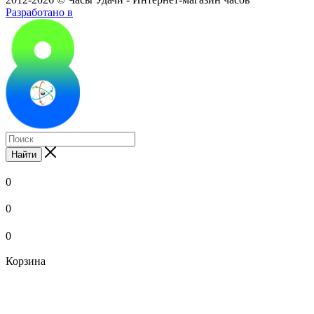
Разработано в
Найти
0
0
0
Корзина