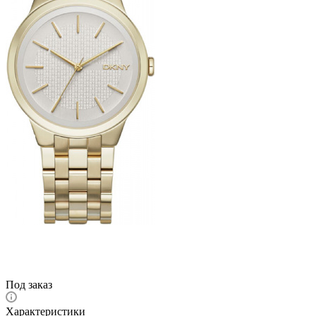
Под заказ
Характеристики