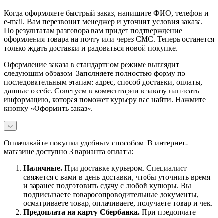
Когда оформляете быстрый заказ, напишите ФИО, телефон и
e-mail. Вам перезвонит менеджер и уточнит условия заказа.
По результатам разговора вам придет подтверждение
оформления товара на почту или через СМС. Теперь останется
только ждать доставки и радоваться новой покупке.
Оформление заказа в стандартном режиме выглядит
следующим образом. Заполняете полностью форму по
последовательным этапам: адрес, способ доставки, оплаты,
данные о себе. Советуем в комментарии к заказу написать
информацию, которая поможет курьеру вас найти. Нажмите
кнопку «Оформить заказ».
Оплачивайте покупки удобным способом. В интернет-
магазине доступно 3 варианта оплаты:
Наличны
е.
При доставке курьером. Специалист
свяжется с вами в день доставки, чтобы уточнить время
и заранее подготовить сдачу с любой купюры. Вы
подписываете товаросопроводительные документы,
осматриваете товар, оплачиваете, получаете товар и чек.
Предоплата на карту Сбербанка.
При предоплате