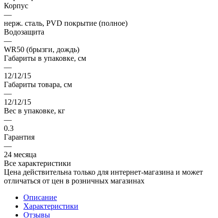
Корпус
—
нерж. сталь, PVD покрытие (полное)
Водозащита
—
WR50 (брызги, дождь)
Габариты в упаковке, см
—
12/12/15
Габариты товара, см
—
12/12/15
Вес в упаковке, кг
—
0.3
Гарантия
—
24 месяца
Все характеристики
Цена действительна только для интернет-магазина и может
отличаться от цен в розничных магазинах
Описание
Характеристики
Отзывы