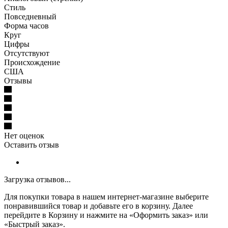
Стиль
Повседневный
Форма часов
Круг
Цифры
Отсутствуют
Происхождение
США
Отзывы
Нет оценок
Оставить отзыв
Загрузка отзывов...
Для покупки товара в нашем интернет-магазине выберите
понравившийся товар и добавьте его в корзину. Далее
перейдите в Корзину и нажмите на «Оформить заказ» или
«Быстрый заказ».