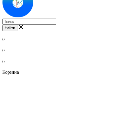
Найти
0
0
0
Корзина