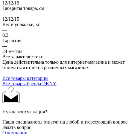
12/12/15
Габариты товара, см
—
12/12/15
Вес в упаковке, кг
—
0.3
Гарантия
—
24 месяца
Все характеристики
Цена действительна только для интернет-магазина и может
отличаться от цен в розничных магазинах
Все товары категории
Все товары бренда DKNY
Нужна консультация?
Наши специалисты ответят на любой интересующий вопрос
Задать вопрос
О компании