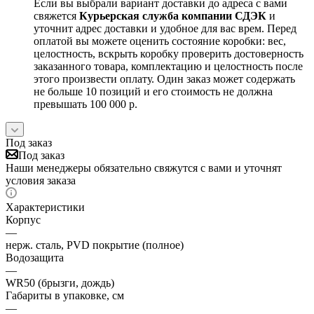
Если вы выбрали вариант доставки до адреса с вами
свяжется
Курьерская служба компании СДЭК
и
уточнит адрес доставки и удобное для вас врем. Перед
оплатой вы можете оценить состояние коробки: вес,
целостность, вскрыть коробку проверить достоверность
заказанного товара, комплектацию и целостность после
этого произвести оплату. Один заказ может содержать
не больше 10 позиций и его стоимость не должна
превышать 100 000 р.
Под заказ
Под заказ
Наши менеджеры обязательно свяжутся с вами и уточнят
условия заказа
Характеристики
Корпус
—
нерж. сталь, PVD покрытие (полное)
Водозащита
—
WR50 (брызги, дождь)
Габариты в упаковке, см
—