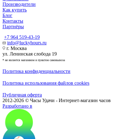
Производители
Как купить
Блог
Контакты
Партнёры
+7 964 519-43-19
info@luckyhours.ru
г. Москва
ул. Ленинская слобода 19
* не является магазином и пунктом самовывоза
Политика конфиденциальности
Политика использования файлов cookies
Публичная оферта
2012-2026 © Часы Удачи - Интернет-магазин часов
Разработано в