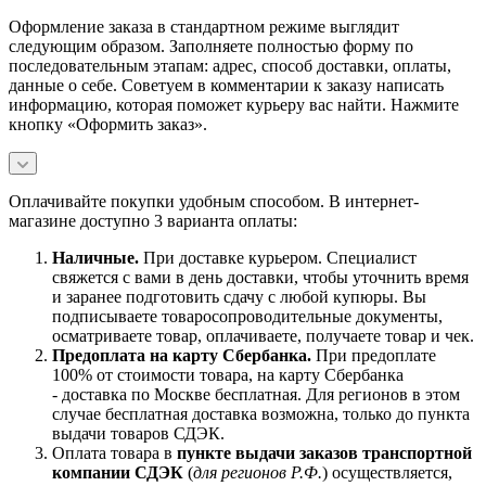
Оформление заказа в стандартном режиме выглядит
следующим образом. Заполняете полностью форму по
последовательным этапам: адрес, способ доставки, оплаты,
данные о себе. Советуем в комментарии к заказу написать
информацию, которая поможет курьеру вас найти. Нажмите
кнопку «Оформить заказ».
Оплачивайте покупки удобным способом. В интернет-
магазине доступно 3 варианта оплаты:
Наличны
е.
При доставке курьером. Специалист
свяжется с вами в день доставки, чтобы уточнить время
и заранее подготовить сдачу с любой купюры. Вы
подписываете товаросопроводительные документы,
осматриваете товар, оплачиваете, получаете товар и чек.
Предоплата на карту Сбербанка.
При предоплате
100% от стоимости товара, на карту Сбербанка
- доставка по Москве бесплатная. Для регионов в этом
случае бесплатная доставка возможна, только до пункта
выдачи товаров СДЭК.
Оплата товара в
пункте выдачи заказов транспортной
компании СДЭК
(
для регионов Р.Ф.
) осуществляется,