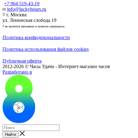
+7 964 519-43-19
info@luckyhours.ru
г. Москва
ул. Ленинская слобода 19
* не является магазином и пунктом самовывоза
Политика конфиденциальности
Политика использования файлов cookies
Публичная оферта
2012-2026 © Часы Удачи - Интернет-магазин часов
Разработано в
Найти