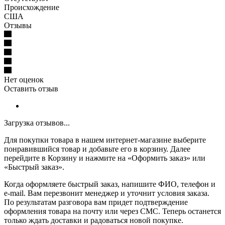
Происхождение
США
Отзывы
Нет оценок
Оставить отзыв
Загрузка отзывов...
Для покупки товара в нашем интернет-магазине выберите
понравившийся товар и добавьте его в корзину. Далее
перейдите в Корзину и нажмите на «Оформить заказ» или
«Быстрый заказ».
Когда оформляете быстрый заказ, напишите ФИО, телефон и
e-mail. Вам перезвонит менеджер и уточнит условия заказа.
По результатам разговора вам придет подтверждение
оформления товара на почту или через СМС. Теперь останется
только ждать доставки и радоваться новой покупке.