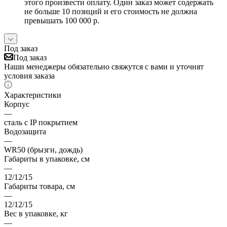
этого произвести оплату. Один заказ может содержать
не больше 10 позиций и его стоимость не должна
превышать 100 000 р.
Под заказ
Под заказ
Наши менеджеры обязательно свяжутся с вами и уточнят
условия заказа
Характеристики
Корпус
—
сталь с IP покрытием
Водозащита
—
WR50 (брызги, дождь)
Габариты в упаковке, см
—
12/12/15
Габариты товара, см
—
12/12/15
Вес в упаковке, кг
—