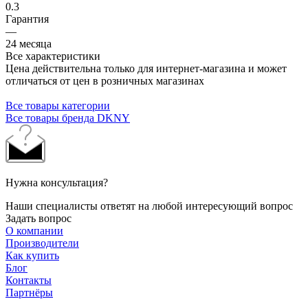
0.3
Гарантия
—
24 месяца
Все характеристики
Цена действительна только для интернет-магазина и может
отличаться от цен в розничных магазинах
Все товары категории
Все товары бренда DKNY
Нужна консультация?
Наши специалисты ответят на любой интересующий вопрос
Задать вопрос
О компании
Производители
Как купить
Блог
Контакты
Партнёры