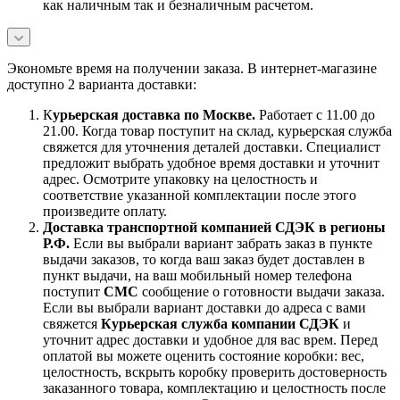
как наличным так и безналичным расчетом.
Экономьте время на получении заказа. В интернет-магазине
доступно 2 варианта доставки:
К
урьерская доставка по Москве.
Работает с 11.00 до
21.00. Когда товар поступит на склад, курьерская служба
свяжется для уточнения деталей доставки. Специалист
предложит выбрать удобное время доставки и уточнит
адрес. Осмотрите упаковку на целостность и
соответствие указанной комплектации после этого
произведите оплату.
Доставка транспортной компанией СДЭК в регионы
Р.Ф.
Если вы выбрали вариант забрать заказ в пункте
выдачи заказов, то когда ваш заказ будет доставлен в
пункт выдачи, на ваш мобильный номер телефона
поступит
СМС
сообщение о готовности выдачи заказа.
Если вы выбрали вариант доставки до адреса с вами
свяжется
Курьерская служба компании СДЭК
и
уточнит адрес доставки и удобное для вас врем. Перед
оплатой вы можете оценить состояние коробки: вес,
целостность, вскрыть коробку проверить достоверность
заказанного товара, комплектацию и целостность после