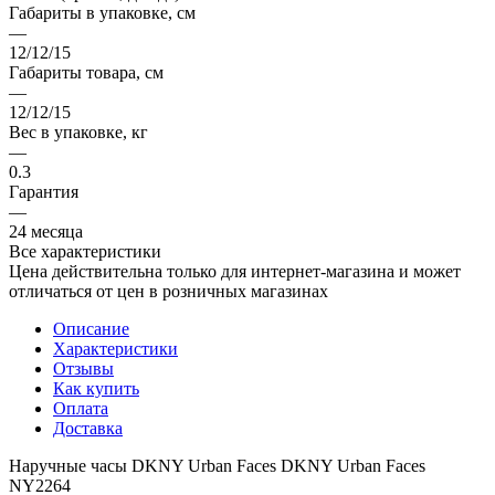
Габариты в упаковке, см
—
12/12/15
Габариты товара, см
—
12/12/15
Вес в упаковке, кг
—
0.3
Гарантия
—
24 месяца
Все характеристики
Цена действительна только для интернет-магазина и может
отличаться от цен в розничных магазинах
Описание
Характеристики
Отзывы
Как купить
Оплата
Доставка
Наручные часы DKNY Urban Faces DKNY Urban Faces
NY2264