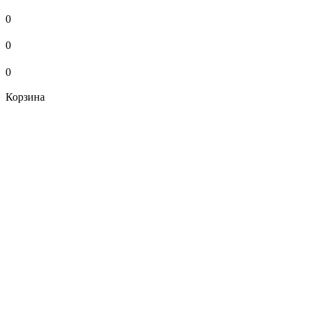
0
0
0
Корзина