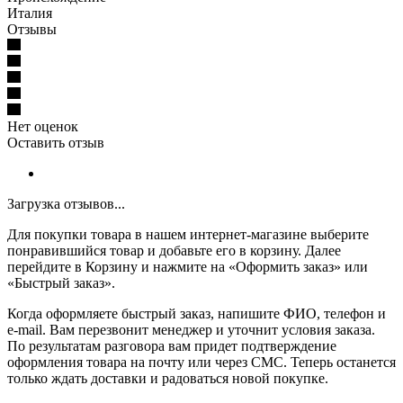
Италия
Отзывы
Нет оценок
Оставить отзыв
Загрузка отзывов...
Для покупки товара в нашем интернет-магазине выберите
понравившийся товар и добавьте его в корзину. Далее
перейдите в Корзину и нажмите на «Оформить заказ» или
«Быстрый заказ».
Когда оформляете быстрый заказ, напишите ФИО, телефон и
e-mail. Вам перезвонит менеджер и уточнит условия заказа.
По результатам разговора вам придет подтверждение
оформления товара на почту или через СМС. Теперь останется
только ждать доставки и радоваться новой покупке.