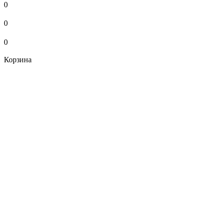
0
0
0
Корзина