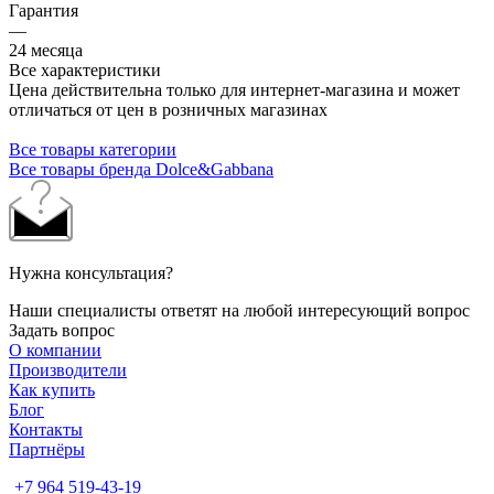
Гарантия
—
24 месяца
Все характеристики
Цена действительна только для интернет-магазина и может
отличаться от цен в розничных магазинах
Все товары категории
Все товары бренда Dolce&Gabbana
Нужна консультация?
Наши специалисты ответят на любой интересующий вопрос
Задать вопрос
О компании
Производители
Как купить
Блог
Контакты
Партнёры
+7 964 519-43-19