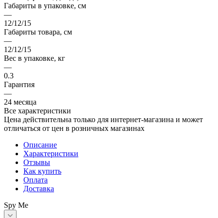
Габариты в упаковке, см
—
12/12/15
Габариты товара, см
—
12/12/15
Вес в упаковке, кг
—
0.3
Гарантия
—
24 месяца
Все характеристики
Цена действительна только для интернет-магазина и может
отличаться от цен в розничных магазинах
Описание
Характеристики
Отзывы
Как купить
Оплата
Доставка
Spy Me