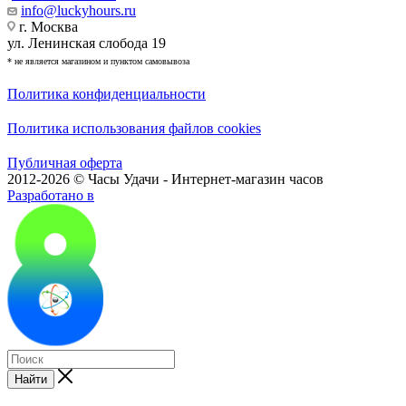
info@luckyhours.ru
г. Москва
ул. Ленинская слобода 19
* не является магазином и пунктом самовывоза
Политика конфиденциальности
Политика использования файлов cookies
Публичная оферта
2012-2026 © Часы Удачи - Интернет-магазин часов
Разработано в
Найти