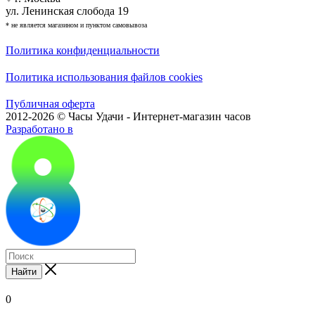
ул. Ленинская слобода 19
* не является магазином и пунктом самовывоза
Политика конфиденциальности
Политика использования файлов cookies
Публичная оферта
2012-2026 © Часы Удачи - Интернет-магазин часов
Разработано в
Найти
0