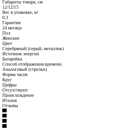
Габариты товара, см
12/12/15
Вес в упаковке, кг
0.3
Гарантия
24 месяца
Пол
Женские
Цвет
Серебряный (серый, металлик)
Источник энергии
Батарейка
Способ отображения времени
Аналоговый (стрелки)
Форма часов
Круг
Цифры
Отсутствуют
Происхождение
Италия
Отзывы