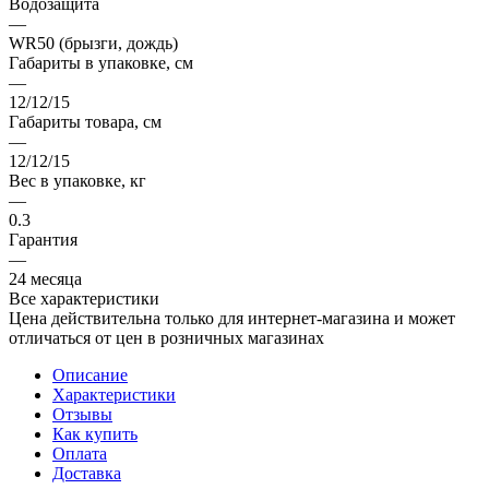
Водозащита
—
WR50 (брызги, дождь)
Габариты в упаковке, см
—
12/12/15
Габариты товара, см
—
12/12/15
Вес в упаковке, кг
—
0.3
Гарантия
—
24 месяца
Все характеристики
Цена действительна только для интернет-магазина и может
отличаться от цен в розничных магазинах
Описание
Характеристики
Отзывы
Как купить
Оплата
Доставка