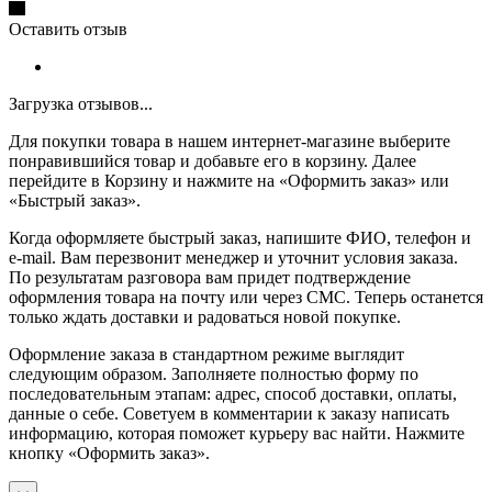
Оставить отзыв
Загрузка отзывов...
Для покупки товара в нашем интернет-магазине выберите
понравившийся товар и добавьте его в корзину. Далее
перейдите в Корзину и нажмите на «Оформить заказ» или
«Быстрый заказ».
Когда оформляете быстрый заказ, напишите ФИО, телефон и
e-mail. Вам перезвонит менеджер и уточнит условия заказа.
По результатам разговора вам придет подтверждение
оформления товара на почту или через СМС. Теперь останется
только ждать доставки и радоваться новой покупке.
Оформление заказа в стандартном режиме выглядит
следующим образом. Заполняете полностью форму по
последовательным этапам: адрес, способ доставки, оплаты,
данные о себе. Советуем в комментарии к заказу написать
информацию, которая поможет курьеру вас найти. Нажмите
кнопку «Оформить заказ».