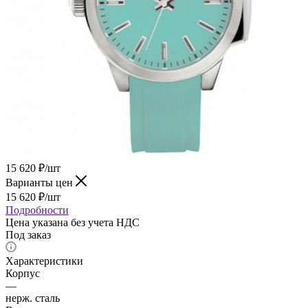
15 620
₽
/шт
Варианты цен
15 620
₽
/шт
Подробности
Цена указана без учета НДС
Под заказ
Характеристики
Корпус
—
нерж. сталь