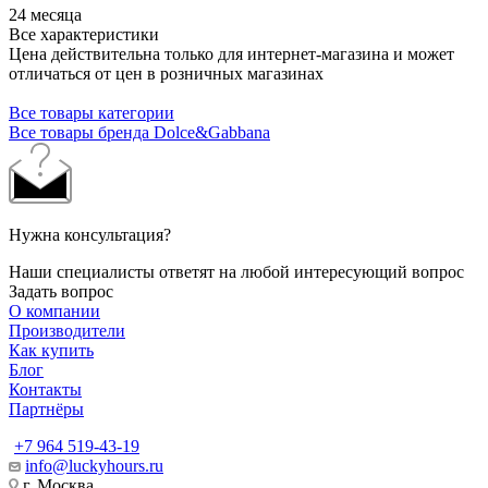
24 месяца
Все характеристики
Цена действительна только для интернет-магазина и может
отличаться от цен в розничных магазинах
Все товары категории
Все товары бренда Dolce&Gabbana
Нужна консультация?
Наши специалисты ответят на любой интересующий вопрос
Задать вопрос
О компании
Производители
Как купить
Блог
Контакты
Партнёры
+7 964 519-43-19
info@luckyhours.ru
г. Москва