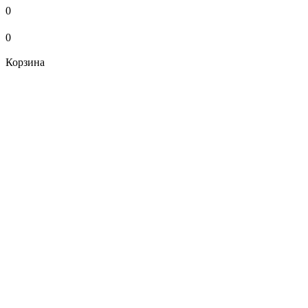
0
0
Корзина