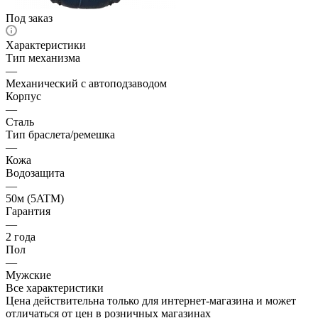
Под заказ
Характеристики
Тип механизма
—
Механический с автоподзаводом
Корпус
—
Сталь
Тип браслета/ремешка
—
Кожа
Водозащита
—
50м (5ATM)
Гарантия
—
2 года
Пол
—
Мужские
Все характеристики
Цена действительна только для интернет-магазина и может
отличаться от цен в розничных магазинах