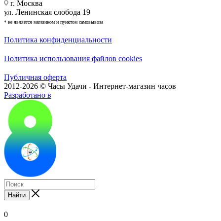
г. Москва
ул. Ленинская слобода 19
* не является магазином и пунктом самовывоза
Политика конфиденциальности
Политика использования файлов cookies
Публичная оферта
2012-2026 © Часы Удачи - Интернет-магазин часов
Разработано в
Найти
0