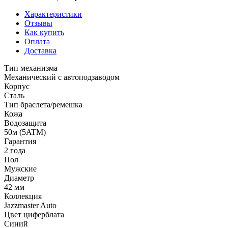
Характеристики
Отзывы
Как купить
Оплата
Доставка
Тип механизма
Механический с автоподзаводом
Корпус
Сталь
Тип браслета/ремешка
Кожа
Водозащита
50м (5ATM)
Гарантия
2 года
Пол
Мужские
Диаметр
42 мм
Коллекция
Jazzmaster Auto
Цвет циферблата
Синий