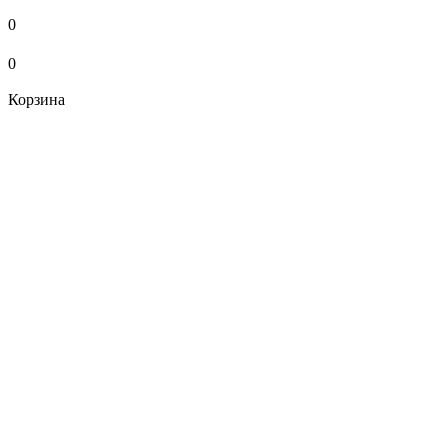
0
0
Корзина