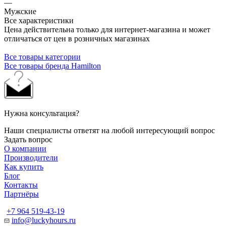
—
Мужские
Все характеристики
Цена действительна только для интернет-магазина и может
отличаться от цен в розничных магазинах
Все товары категории
Все товары бренда Hamilton
Нужна консультация?
Наши специалисты ответят на любой интересующий вопрос
Задать вопрос
О компании
Производители
Как купить
Блог
Контакты
Партнёры
+7 964 519-43-19
info@luckyhours.ru