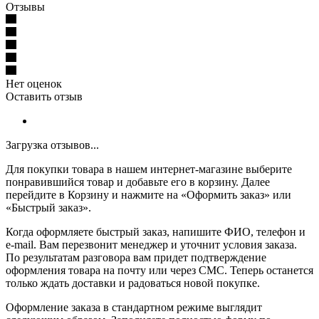
Отзывы
Нет оценок
Оставить отзыв
Загрузка отзывов...
Для покупки товара в нашем интернет-магазине выберите
понравившийся товар и добавьте его в корзину. Далее
перейдите в Корзину и нажмите на «Оформить заказ» или
«Быстрый заказ».
Когда оформляете быстрый заказ, напишите ФИО, телефон и
e-mail. Вам перезвонит менеджер и уточнит условия заказа.
По результатам разговора вам придет подтверждение
оформления товара на почту или через СМС. Теперь останется
только ждать доставки и радоваться новой покупке.
Оформление заказа в стандартном режиме выглядит