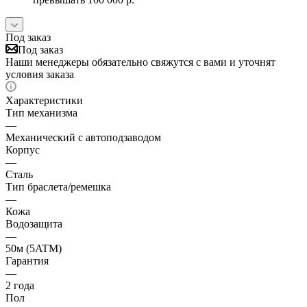
Под заказ
Под заказ
Наши менеджеры обязательно свяжутся с вами и уточнят
условия заказа
Характеристики
Тип механизма
—
Механический с автоподзаводом
Корпус
—
Сталь
Тип браслета/ремешка
—
Кожа
Водозащита
—
50м (5ATM)
Гарантия
—
2 года
Пол