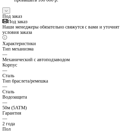
Под заказ
Под заказ
Наши менеджеры обязательно свяжутся с вами и уточнят
условия заказа
Характеристики
Тип механизма
—
Механический с автоподзаводом
Корпус
—
Сталь
Тип браслета/ремешка
—
Сталь
Водозащита
—
50м (5ATM)
Гарантия
—
2 года
Пол