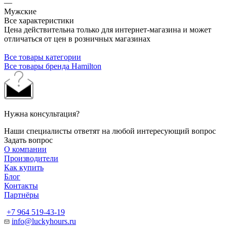
—
Мужские
Все характеристики
Цена действительна только для интернет-магазина и может
отличаться от цен в розничных магазинах
Все товары категории
Все товары бренда Hamilton
Нужна консультация?
Наши специалисты ответят на любой интересующий вопрос
Задать вопрос
О компании
Производители
Как купить
Блог
Контакты
Партнёры
+7 964 519-43-19
info@luckyhours.ru