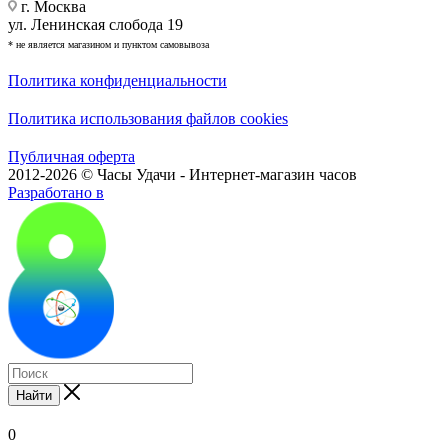
г. Москва
ул. Ленинская слобода 19
* не является магазином и пунктом самовывоза
Политика конфиденциальности
Политика использования файлов cookies
Публичная оферта
2012-2026 © Часы Удачи - Интернет-магазин часов
Разработано в
Найти
0