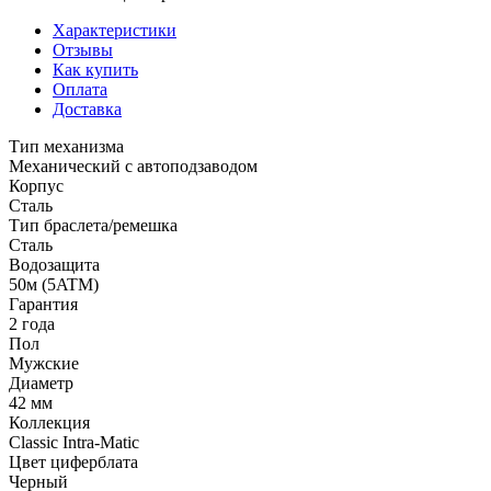
Характеристики
Отзывы
Как купить
Оплата
Доставка
Тип механизма
Механический с автоподзаводом
Корпус
Сталь
Тип браслета/ремешка
Сталь
Водозащита
50м (5ATM)
Гарантия
2 года
Пол
Мужские
Диаметр
42 мм
Коллекция
Classic Intra-Matic
Цвет циферблата
Черный