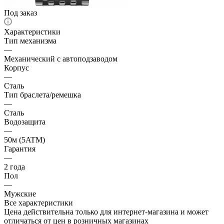
Под заказ
Характеристики
Тип механизма
—
Механический с автоподзаводом
Корпус
—
Сталь
Тип браслета/ремешка
—
Сталь
Водозащита
—
50м (5ATM)
Гарантия
—
2 года
Пол
—
Мужские
Все характеристики
Цена действительна только для интернет-магазина и может
отличаться от цен в розничных магазинах