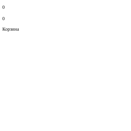
0
0
Корзина