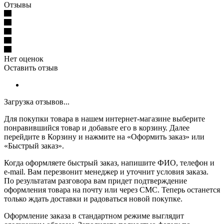
Отзывы
Нет оценок
Оставить отзыв
Загрузка отзывов...
Для покупки товара в нашем интернет-магазине выберите
понравившийся товар и добавьте его в корзину. Далее
перейдите в Корзину и нажмите на «Оформить заказ» или
«Быстрый заказ».
Когда оформляете быстрый заказ, напишите ФИО, телефон и
e-mail. Вам перезвонит менеджер и уточнит условия заказа.
По результатам разговора вам придет подтверждение
оформления товара на почту или через СМС. Теперь останется
только ждать доставки и радоваться новой покупке.
Оформление заказа в стандартном режиме выглядит