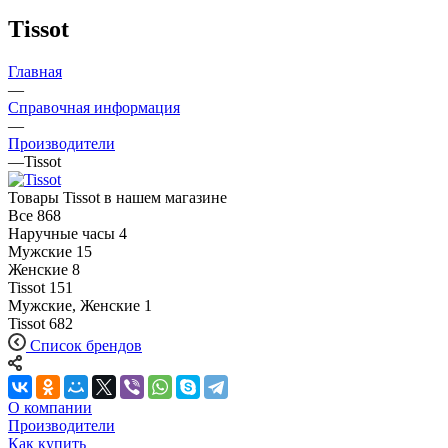
Tissot
Главная
—
Справочная информация
—
Производители
—
Tissot
Товары Tissot в нашем магазине
Все
868
Наручные часы
4
Мужские
15
Женские
8
Tissot
151
Мужские, Женские
1
Tissot
682
Список брендов
О компании
Производители
Как купить