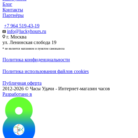
Блог
Контакты
Партнёры
+7 964 519-43-19
info@luckyhours.ru
г. Москва
ул. Ленинская слобода 19
* не является магазином и пунктом самовывоза
Политика конфиденциальности
Политика использования файлов cookies
Публичная оферта
2012-2026 © Часы Удачи - Интернет-магазин часов
Разработано в