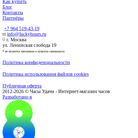
Как купить
Блог
Контакты
Партнёры
+7 964 519-43-19
info@luckyhours.ru
г. Москва
ул. Ленинская слобода 19
* не является магазином и пунктом самовывоза
Политика конфиденциальности
Политика использования файлов cookies
Публичная оферта
2012-2026 © Часы Удачи - Интернет-магазин часов
Разработано в