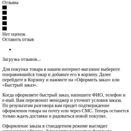
Отзывы
Нет оценок
Оставить отзыв
Загрузка отзывов...
Для покупки товара в нашем интернет-магазине выберите
понравившийся товар и добавьте его в корзину. Далее
перейдите в Корзину и нажмите на «Оформить заказ» или
«Быстрый заказ».
Когда оформляете быстрый заказ, напишите ФИО, телефон и
e-mail. Вам перезвонит менеджер и уточнит условия заказа.
По результатам разговора вам придет подтверждение
оформления товара на почту или через СМС. Теперь останется
только ждать доставки и радоваться новой покупке.
Оформление заказа в стандартном режиме выглядит