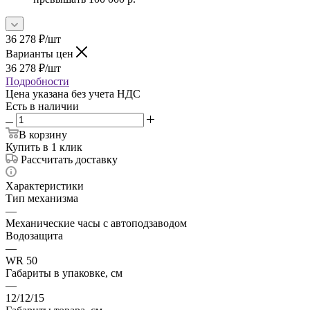
36 278
₽
/шт
Варианты цен
36 278
₽
/шт
Подробности
Цена указана без учета НДС
Есть в наличии
В корзину
Купить в 1 клик
Рассчитать доставку
Характеристики
Тип механизма
—
Механические часы с автоподзаводом
Водозащита
—
WR 50
Габариты в упаковке, см
—
12/12/15