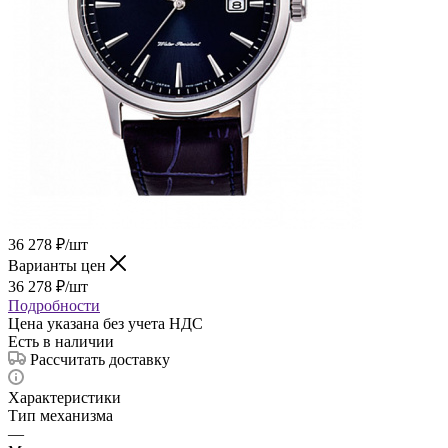
36 278
₽
/шт
Варианты цен
36 278
₽
/шт
Подробности
Цена указана без учета НДС
Есть в наличии
Рассчитать доставку
Характеристики
Тип механизма
—