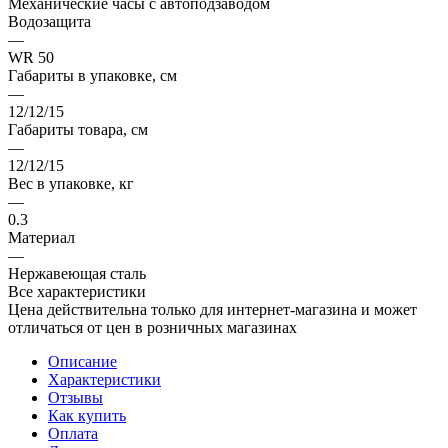
Механические часы с автоподзаводом
Водозащита
—
WR 50
Габариты в упаковке, см
—
12/12/15
Габариты товара, см
—
12/12/15
Вес в упаковке, кг
—
0.3
Материал
—
Нержавеющая сталь
Все характеристики
Цена действительна только для интернет-магазина и может
отличаться от цен в розничных магазинах
Описание
Характеристики
Отзывы
Как купить
Оплата