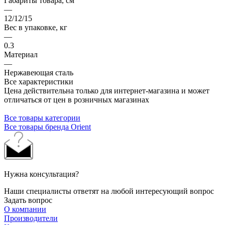
Габариты товара, см
—
12/12/15
Вес в упаковке, кг
—
0.3
Материал
—
Нержавеющая сталь
Все характеристики
Цена действительна только для интернет-магазина и может
отличаться от цен в розничных магазинах
Все товары категории
Все товары бренда Orient
Нужна консультация?
Наши специалисты ответят на любой интересующий вопрос
Задать вопрос
О компании
Производители