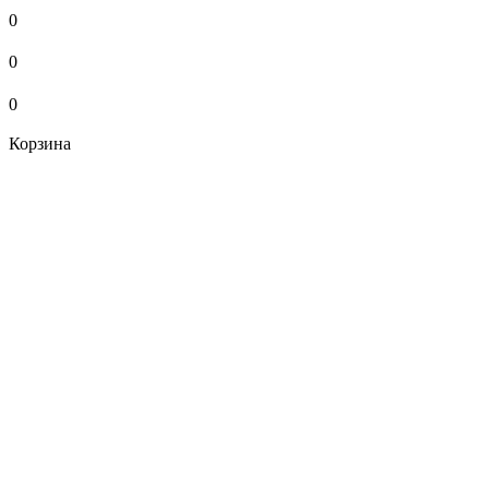
0
0
0
Корзина