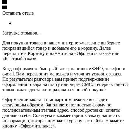
Оставить отзыв
Загрузка отзывов...
Для покупки товара в нашем интернет-магазине выберите
понравившийся товар и добавьте его в корзину. Далее
перейдите в Корзину и нажмите на «Оформить заказ» или
«Быстрый заказ».
Когда оформляете быстрый заказ, напишите ФИО, телефон и
e-mail. Вам перезвонит менеджер и уточнит условия заказа.
По результатам разговора вам придет подтверждение
оформления товара на почту или через СМС. Теперь останется
только ждать доставки и радоваться новой покупке.
Оформление заказа в стандартном режиме выглядит
следующим образом. Заполняете полностью форму по
последовательным этапам: адрес, способ доставки, оплаты,
данные о себе. Советуем в комментарии к заказу написать
информацию, которая поможет курьеру вас найти. Нажмите
кнопку «Оформить заказ».