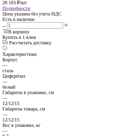
28 183
₽
/шт
Подробности
Цена указана без учета НДС
Есть в наличии
В корзину
Купить в 1 клик
Рассчитать доставку
Характеристики
Корпус
—
сталь
Циферблат
—
белый
Габариты в упаковке, см
—
12/12/15
Габариты товара, см
—
12/12/15
Вес в упаковке, кг
—