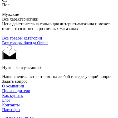
0.3
Пол
—
Мужские
Все характеристики
Цена действительна только для интернет-магазина и может
отличаться от цен в розничных магазинах
Все товары категории
Все товары бренда Orient
Нужна консультация?
Наши специалисты ответят на любой интересующий вопрос
Задать вопрос
О компании
Производители
Как купить
Блог
Контакты
Партнёры