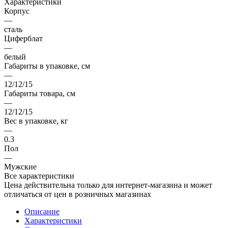
Характеристики
Корпус
—
сталь
Циферблат
—
белый
Габариты в упаковке, см
—
12/12/15
Габариты товара, см
—
12/12/15
Вес в упаковке, кг
—
0.3
Пол
—
Мужские
Все характеристики
Цена действительна только для интернет-магазина и может
отличаться от цен в розничных магазинах
Описание
Характеристики