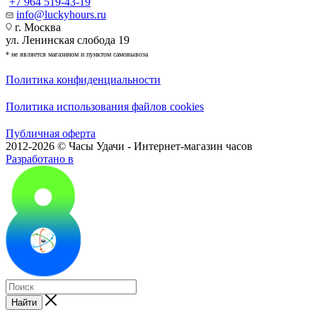
+7 964 519-43-19
info@luckyhours.ru
г. Москва
ул. Ленинская слобода 19
* не является магазином и пунктом самовывоза
Политика конфиденциальности
Политика использования файлов cookies
Публичная оферта
2012-2026 © Часы Удачи - Интернет-магазин часов
Разработано в
Найти