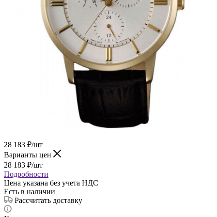
28 183
₽
/шт
Варианты цен
28 183
₽
/шт
Подробности
Цена указана без учета НДС
Есть в наличии
Рассчитать доставку