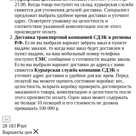
21.00. Когда товар поступит на склад, курьерская служба
свяжется для уточнения деталей доставки. Специалист
предложит выбрать удобное время доставки и уточнит
адрес. Осмотрите упаковку на целостность и
соответствие указанной комплектации после этого
произведите оплату.
Доставка транспортной компанией СДЭК в регионы
Р.Ф.
Если вы выбрали вариант забрать заказ в пункте
выдачи заказов, то когда ваш заказ будет доставлен в
пункт выдачи, на ваш мобильный номер телефона
поступит
СМС
сообщение о готовности выдачи заказа.
Если вы выбрали вариант доставки до адреса с вами
свяжется
Курьерская служба компании СДЭК
и
уточнит адрес доставки и удобное для вас врем. Перед
оплатой вы можете оценить состояние коробки: вес,
целостность, вскрыть коробку проверить достоверность
заказанного товара, комплектацию и целостность после
этого произвести оплату. Один заказ может содержать
не больше 10 позиций и его стоимость не должна
превышать 100 000 р.
28 183
₽
/шт
Варианты цен